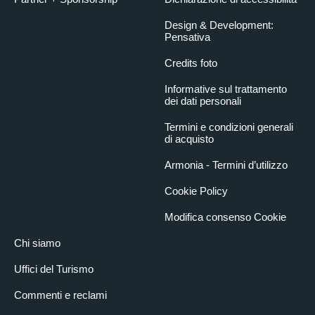
Design & Development:
Pensativa
Credits foto
Informative sul trattamento
dei dati personali
Termini e condizioni generali
di acquisto
Armonia - Termini d’utilizzo
Cookie Policy
Modifica consenso Cookie
Chi siamo
Uffici del Turismo
Commenti e reclami