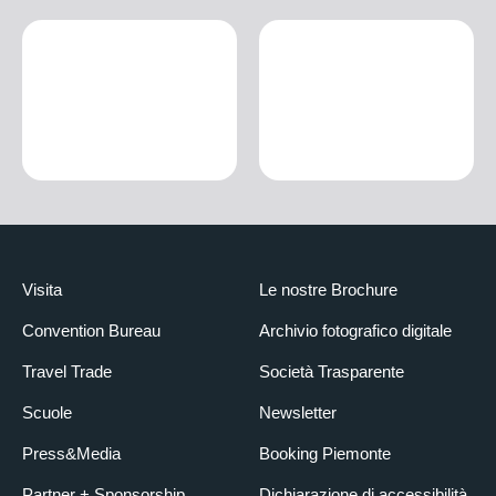
Visita
Le nostre Brochure
Convention Bureau
Archivio fotografico digitale
Travel Trade
Società Trasparente
Scuole
Newsletter
Press&Media
Booking Piemonte
Partner + Sponsorship
Dichiarazione di accessibilità