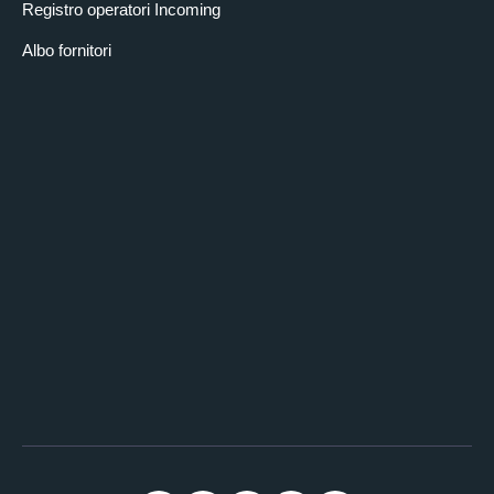
Registro operatori Incoming
Albo fornitori