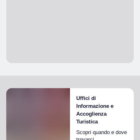
Uffici di
Informazione e
Accoglienza
Turistica
Scopri quando e dove
trovarci