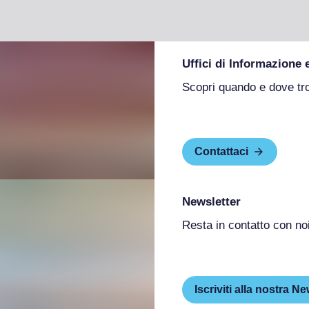
Uffici di Informazione 
Scopri quando e dove tr
Contattaci
Newsletter
Resta in contatto con no
Iscriviti alla nostra Ne