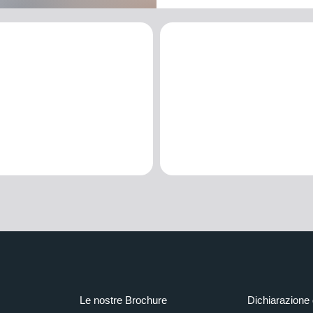
Le nostre Brochure
Dichiarazione 