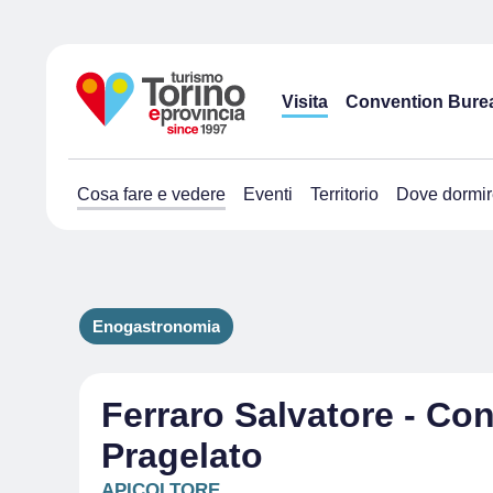
Visita
Convention Bure
Cosa fare e vedere
Eventi
Territorio
Dove dormir
Enogastronomia
Ferraro Salvatore - Con
Pragelato
APICOLTORE