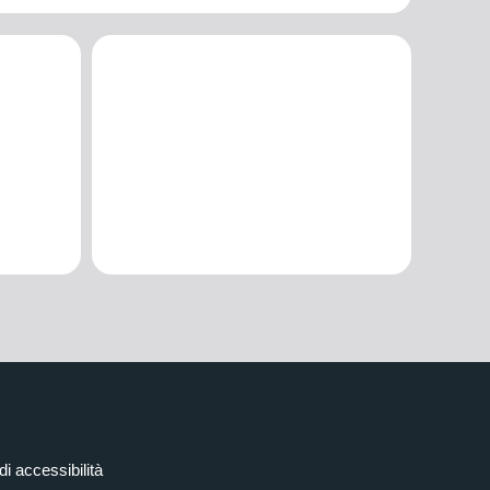
di accessibilità