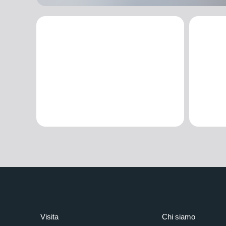
Visita
Chi siamo