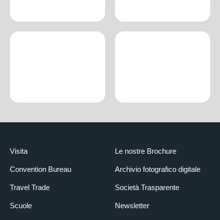
Visita
Le nostre Brochure
Convention Bureau
Archivio fotografico digitale
Travel Trade
Società Trasparente
Scuole
Newsletter