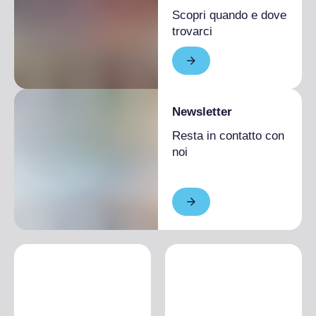
Scopri quando e dove
trovarci
Newsletter
Resta in contatto con
noi