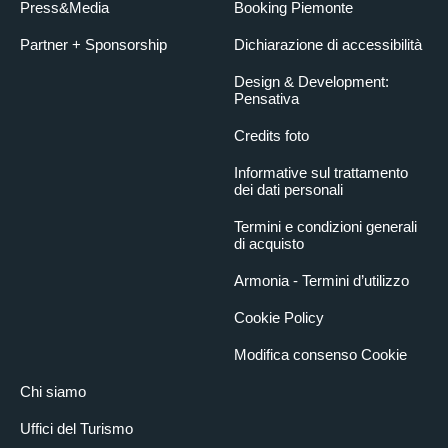
Press&Media
Booking Piemonte
Partner + Sponsorship
Dichiarazione di accessibilità
Design & Development:
Pensativa
Credits foto
Informative sul trattamento
dei dati personali
Termini e condizioni generali
di acquisto
Armonia - Termini d’utilizzo
Cookie Policy
Modifica consenso Cookie
Chi siamo
Uffici del Turismo