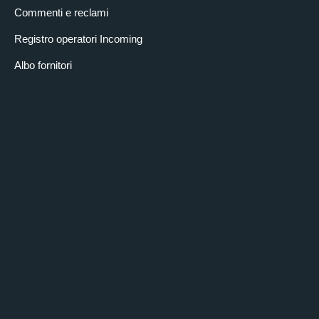
Commenti e reclami
Registro operatori Incoming
Albo fornitori