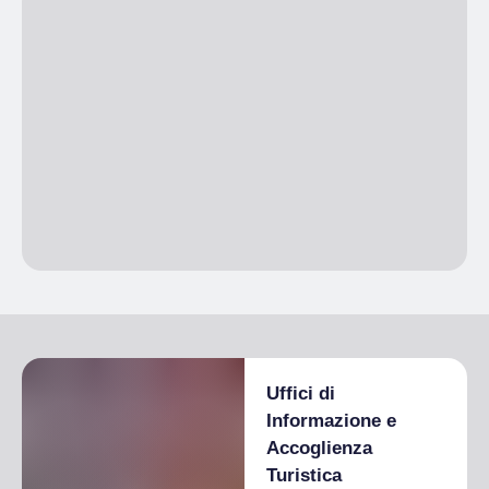
Uffici di
Informazione e
Accoglienza
Turistica