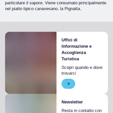
particolare il sapore. Viene consumato principalmente
nel piatto tipico canavesano, la Pignatta.
Uffici di
Informazione e
Accoglienza
Turistica
Scopri quando e dove
trovarci
Newsletter
Resta in contatto con