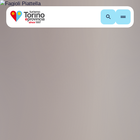
Cerca