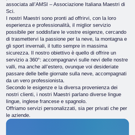
associata all’AMSI – Associazione Italiana Maestri di
Sci.
I nostri Maestri sono pronti ad offrirvi, con la loro
esperienza e professionalità, il miglior servizio
possibile per soddisfare le vostre esigenze, cercando
di trasmettervi la passione per la neve, la montagna e
gli sport invernali, il tutto sempre in massima
sicurezza. Il nostro obiettivo è quello di offrire un
servizio a 360°: accompagnarvi sulle nevi delle nostre
valli, ma anche all’estero, ovunque voi desideriate
passare delle belle giornate sulla neve, accompagnati
da un vero professionista.
Secondo le esigenze e la diversa provenienza dei
nostri clienti, i nostri Maestri parlano diverse lingue
lingue, inglese francese e spagnolo.
Offriamo servizi personalizzati, sia per privati che per
le aziende.