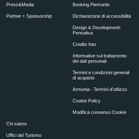
Press&Media
Booking Piemonte
Partner + Sponsorship
Dichiarazione di accessibilità
Design & Development:
Pensativa
Credits foto
Informative sul trattamento
dei dati personali
Termini e condizioni generali
di acquisto
Armonia - Termini d’utilizzo
Cookie Policy
Modifica consenso Cookie
Chi siamo
Uffici del Turismo