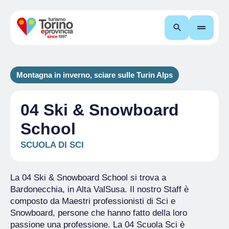
Cerca
Montagna in inverno, sciare sulle Turin Alps
04 Ski & Snowboard
School
SCUOLA DI SCI
La 04 Ski & Snowboard School si trova a
Bardonecchia, in Alta ValSusa. Il nostro Staff è
composto da Maestri professionisti di Sci e
Snowboard, persone che hanno fatto della loro
passione una professione. La 04 Scuola Sci è