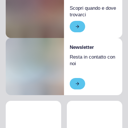
Scopri quando e dove
trovarci
Newsletter
Resta in contatto con
noi