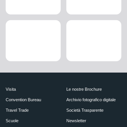
Visita
Le nostre Brochure
Convention Bureau
Archivio fotografico digitale
Travel Trade
Società Trasparente
Scuole
Newsletter