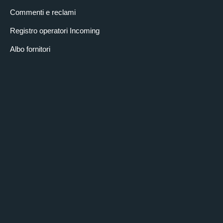
Commenti e reclami
Registro operatori Incoming
Albo fornitori