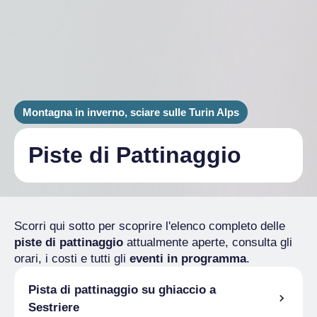
Montagna in inverno, sciare sulle Turin Alps
Piste di Pattinaggio
Scorri qui sotto per scoprire l'elenco completo delle
piste di pattinaggio
attualmente aperte, consulta gli
orari, i costi e tutti gli
eventi in programma
.
Pista di pattinaggio su ghiaccio a
Sestriere