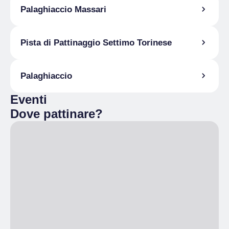
Palaghiaccio Massari
Pista di Pattinaggio Settimo Torinese
Palaghiaccio
Eventi
Dove pattinare?