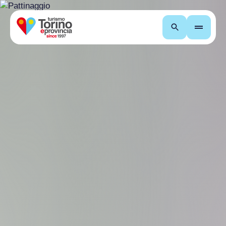
Cerca