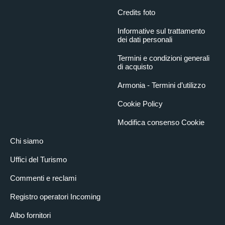
Credits foto
Informative sul trattamento
dei dati personali
Termini e condizioni generali
di acquisto
Armonia - Termini d’utilizzo
Cookie Policy
Modifica consenso Cookie
Chi siamo
Uffici del Turismo
Commenti e reclami
Registro operatori Incoming
Albo fornitori