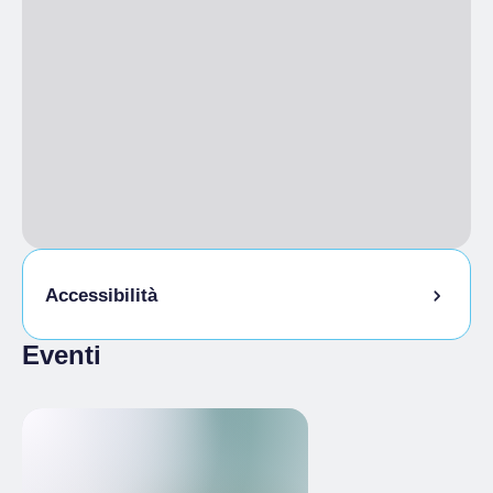
Accessibilità
Eventi
Accessibilità fisica