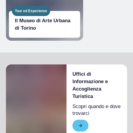
Tour ed Esperienze
Il Museo di Arte Urbana
di Torino
Uffici di
Informazione e
Accoglienza
Turistica
Scopri quando e dove
trovarci