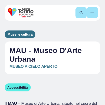
Cerca
Musei e cultura
MAU - Museo D'Arte
Urbana
MUSEO A CIELO APERTO
Accessibilità
Il
MAU
– Museo di Arte Urbana, situato nel cuore del