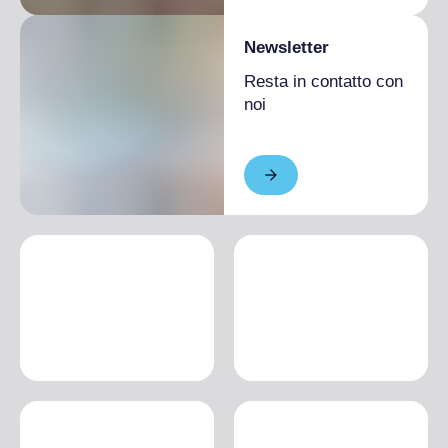
Newsletter
Resta in contatto con
noi