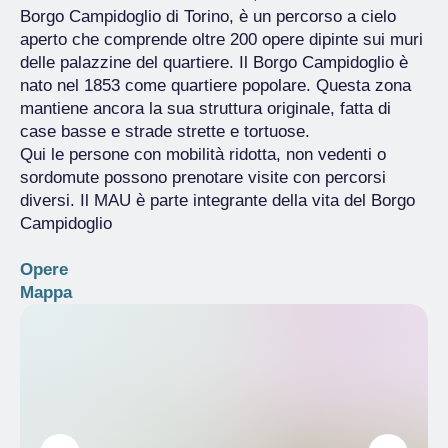
Borgo Campidoglio di Torino, è un percorso a cielo
aperto che comprende oltre 200 opere dipinte sui muri
delle palazzine del quartiere. Il Borgo Campidoglio è
nato nel 1853 come quartiere popolare. Questa zona
mantiene ancora la sua struttura originale, fatta di
case basse e strade strette e tortuose.
Qui le persone con mobilità ridotta, non vedenti o
sordomute possono prenotare visite con percorsi
diversi. Il MAU è parte integrante della vita del Borgo
Campidoglio
Opere
Mappa