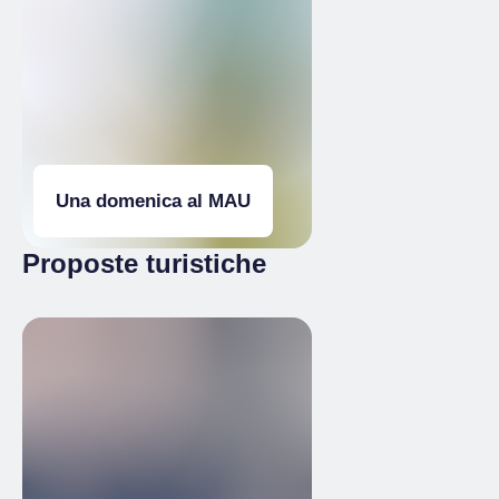
Una domenica al MAU
Proposte turistiche