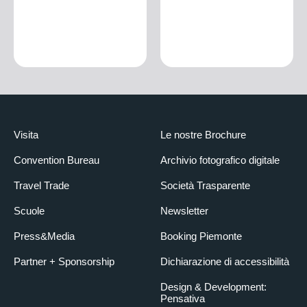
Visita
Le nostre Brochure
Convention Bureau
Archivio fotografico digitale
Travel Trade
Società Trasparente
Scuole
Newsletter
Press&Media
Booking Piemonte
Partner + Sponsorship
Dichiarazione di accessibilità
Design & Development:
Pensativa