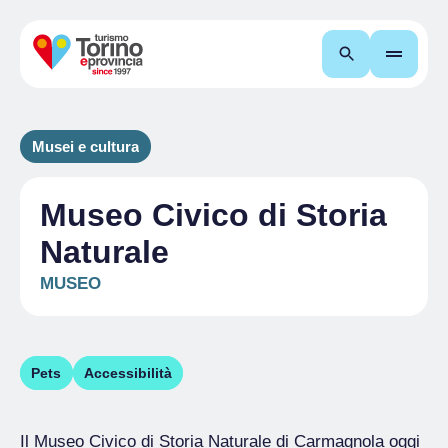
Cerca
Musei e cultura
Museo Civico di Storia
Naturale
MUSEO
Pets
Accessibilità
Il Museo Civico di Storia Naturale di Carmagnola oggi