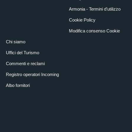
Armonia - Termini d’utilizzo
Cookie Policy
Modifica consenso Cookie
Chi siamo
Uffici del Turismo
Commenti e reclami
Registro operatori Incoming
Albo fornitori