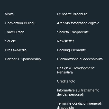
Visita
Le nostre Brochure
Convention Bureau
Archivio fotografico digitale
Travel Trade
Società Trasparente
Scuole
Newsletter
Press&Media
Booking Piemonte
Partner + Sponsorship
Dichiarazione di accessibilità
Design & Development:
Pensativa
Credits foto
Informative sul trattamento
dei dati personali
Termini e condizioni generali
di acquisto