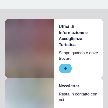
Uffici di
Informazione e
Accoglienza
Turistica
Scopri quando e dove
trovarci
Newsletter
Resta in contatto con
noi