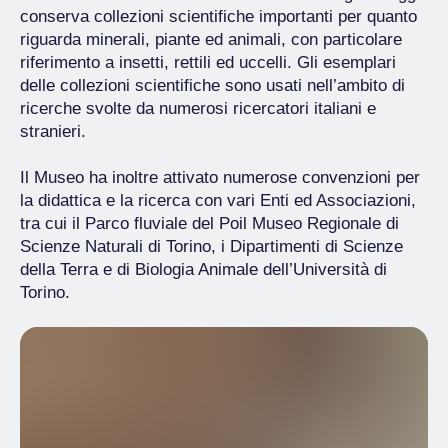
conserva collezioni scientifiche importanti per quanto
riguarda minerali, piante ed animali, con particolare
riferimento a insetti, rettili ed uccelli. Gli esemplari
delle collezioni scientifiche sono usati nell’ambito di
ricerche svolte da numerosi ricercatori italiani e
stranieri.
Il Museo ha inoltre attivato numerose convenzioni per
la didattica e la ricerca con vari Enti ed Associazioni,
tra cui il Parco fluviale del Poil Museo Regionale di
Scienze Naturali di Torino, i Dipartimenti di Scienze
della Terra e di Biologia Animale dell’Università di
Torino.