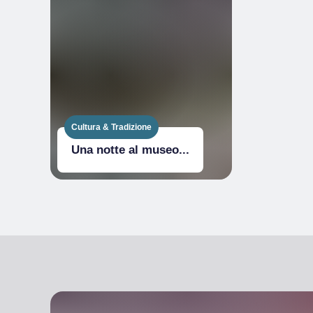
Cultura & Tradizione
Una notte al museo...