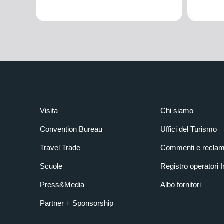
Visita
Chi siamo
Convention Bureau
Uffici del Turismo
Travel Trade
Commenti e reclam
Scuole
Registro operatori 
Press&Media
Albo fornitori
Partner + Sponsorship