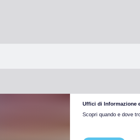
Uffici di Informazione 
Scopri quando e dove tr