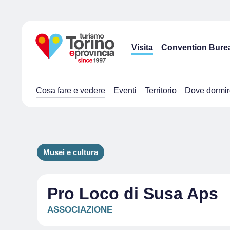
Visita
Convention Bure
Cosa fare e vedere
Eventi
Territorio
Dove dormir
Musei e cultura
Pro Loco di Susa Aps
ASSOCIAZIONE