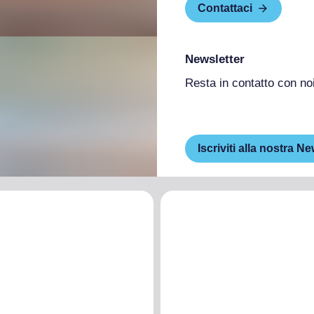
Contattaci
Newsletter
Resta in contatto con no
Iscriviti alla nostra Ne