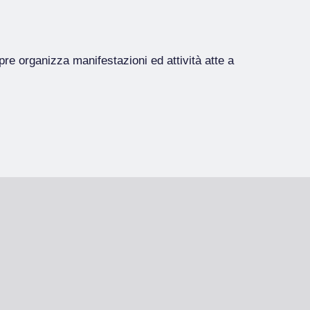
e organizza manifestazioni ed attività atte a