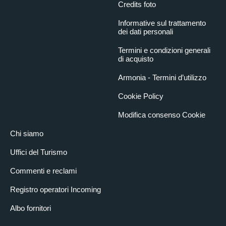
Credits foto
Informative sul trattamento
dei dati personali
Termini e condizioni generali
di acquisto
Armonia - Termini d’utilizzo
Cookie Policy
Modifica consenso Cookie
Chi siamo
Uffici del Turismo
Commenti e reclami
Registro operatori Incoming
Albo fornitori