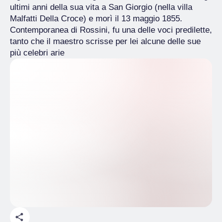
ultimi anni della sua vita a San Giorgio (nella villa
Malfatti Della Croce) e morì il 13 maggio 1855.
Contemporanea di Rossini, fu una delle voci predilette,
tanto che il maestro scrisse per lei alcune delle sue
più celebri arie