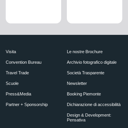
Visita
Le nostre Brochure
Convention Bureau
Archivio fotografico digitale
Travel Trade
Società Trasparente
Scuole
Newsletter
Press&Media
Booking Piemonte
Partner + Sponsorship
Dichiarazione di accessibilità
Design & Development:
Pensativa