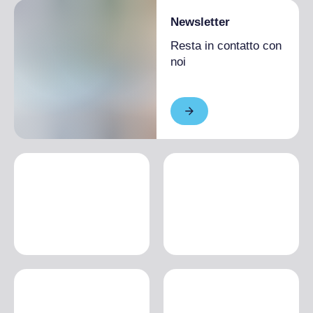
Newsletter
Resta in contatto con
noi