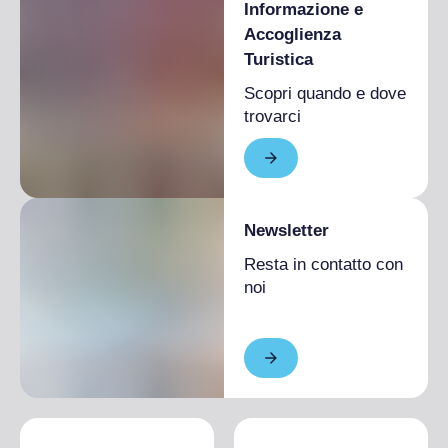
Informazione e
Accoglienza
Turistica
Scopri quando e dove
trovarci
Newsletter
Resta in contatto con
noi