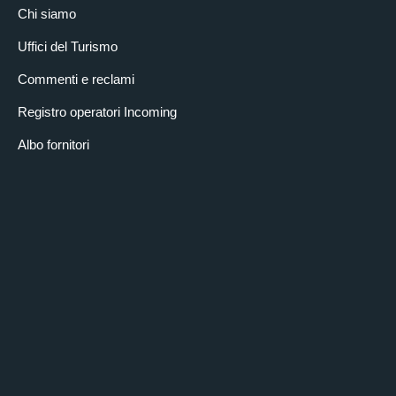
Chi siamo
Uffici del Turismo
Commenti e reclami
Registro operatori Incoming
Albo fornitori