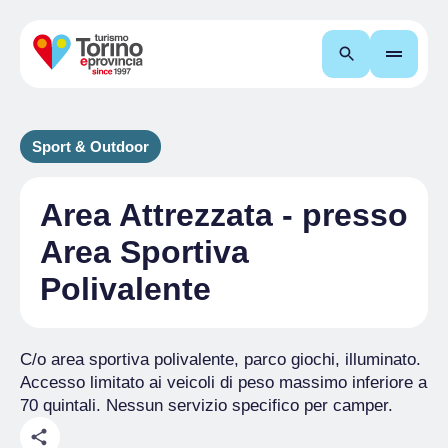
Cerca
Sport & Outdoor
Area Attrezzata - presso
Area Sportiva
Polivalente
C/o area sportiva polivalente, parco giochi, illuminato.
Accesso limitato ai veicoli di peso massimo inferiore a
70 quintali. Nessun servizio specifico per camper.