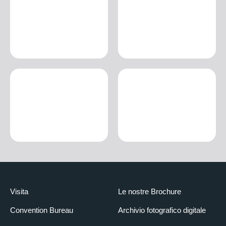
Visita
Le nostre Brochure
Convention Bureau
Archivio fotografico digitale