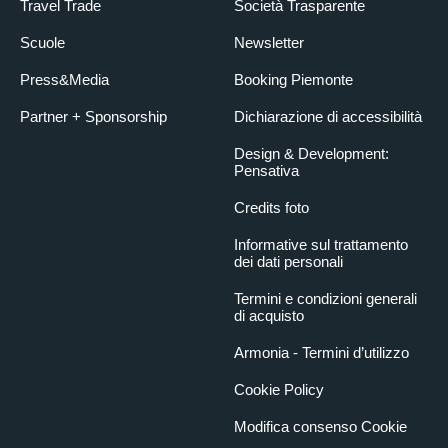
Travel Trade
Società Trasparente
Scuole
Newsletter
Press&Media
Booking Piemonte
Partner + Sponsorship
Dichiarazione di accessibilità
Design & Development:
Pensativa
Credits foto
Informative sul trattamento
dei dati personali
Termini e condizioni generali
di acquisto
Armonia - Termini d’utilizzo
Cookie Policy
Modifica consenso Cookie