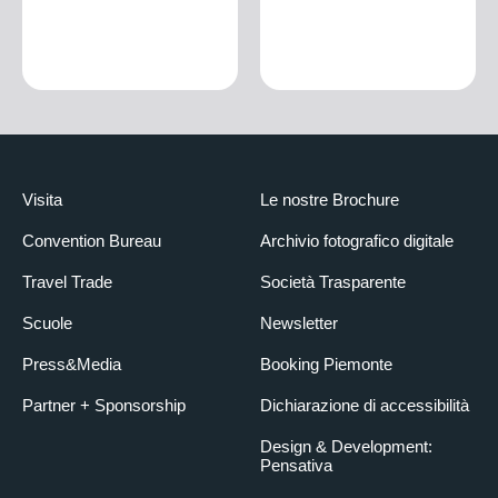
Visita
Le nostre Brochure
Convention Bureau
Archivio fotografico digitale
Travel Trade
Società Trasparente
Scuole
Newsletter
Press&Media
Booking Piemonte
Partner + Sponsorship
Dichiarazione di accessibilità
Design & Development:
Pensativa