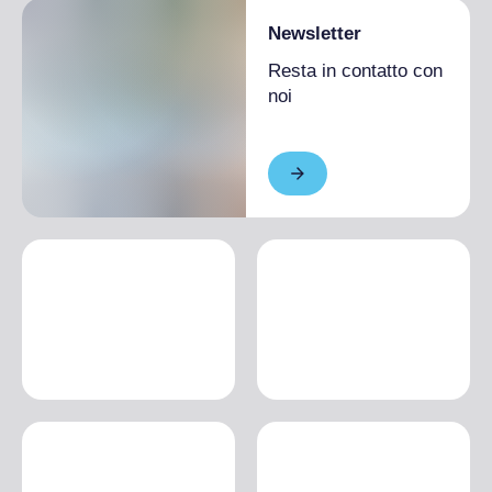
Newsletter
Resta in contatto con
noi