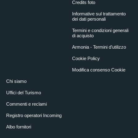
Credits foto
Informative sul trattamento
dei dati personali
Termini e condizioni generali
di acquisto
Armonia - Termini d’utilizzo
Cookie Policy
Modifica consenso Cookie
Chi siamo
Uffici del Turismo
Commenti e reclami
Registro operatori Incoming
Albo fornitori