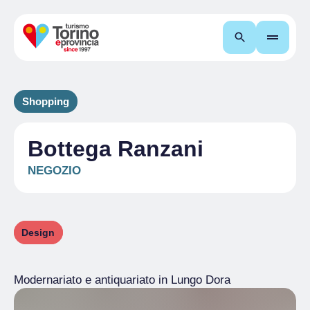
Cerca
Shopping
Bottega Ranzani
NEGOZIO
Design
Modernariato e antiquariato in Lungo Dora