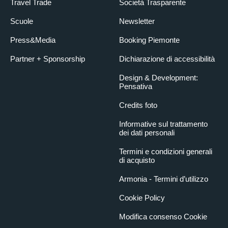
Travel Trade
Società Trasparente
Scuole
Newsletter
Press&Media
Booking Piemonte
Partner + Sponsorship
Dichiarazione di accessibilità
Design & Development:
Pensativa
Credits foto
Informative sul trattamento
dei dati personali
Termini e condizioni generali
di acquisto
Armonia - Termini d’utilizzo
Cookie Policy
Modifica consenso Cookie