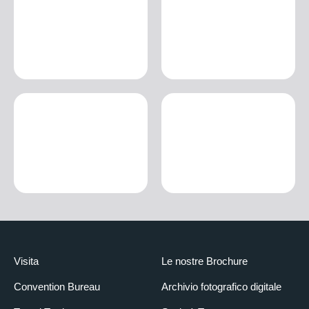
Visita
Le nostre Brochure
Convention Bureau
Archivio fotografico digitale