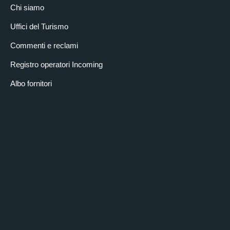
Chi siamo
Uffici del Turismo
Commenti e reclami
Registro operatori Incoming
Albo fornitori