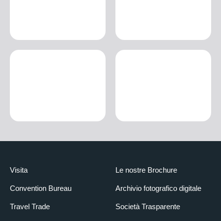
Visita
Le nostre Brochure
Convention Bureau
Archivio fotografico digitale
Travel Trade
Società Trasparente