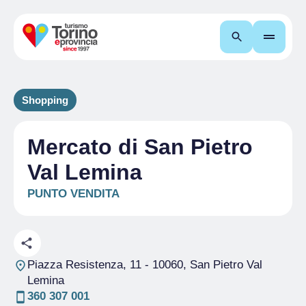
Cerca
Shopping
Mercato di San Pietro
Val Lemina
PUNTO VENDITA
Piazza Resistenza, 11
- 10060, San Pietro Val
Lemina
360 307 001