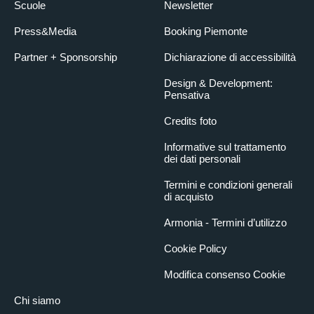
Scuole
Newsletter
Press&Media
Booking Piemonte
Partner + Sponsorship
Dichiarazione di accessibilità
Design & Development:
Pensativa
Credits foto
Informative sul trattamento
dei dati personali
Termini e condizioni generali
di acquisto
Armonia - Termini d’utilizzo
Cookie Policy
Modifica consenso Cookie
Chi siamo