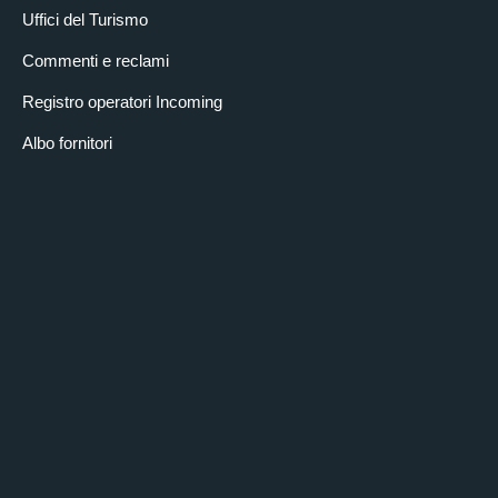
Uffici del Turismo
Commenti e reclami
Registro operatori Incoming
Albo fornitori