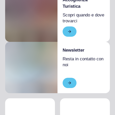
Turistica
Scopri quando e dove
trovarci
Newsletter
Resta in contatto con
noi