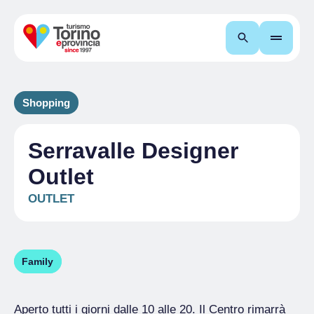
Cerca
Shopping
Serravalle Designer
Outlet
OUTLET
Family
Aperto tutti i giorni dalle 10 alle 20. Il Centro rimarrà