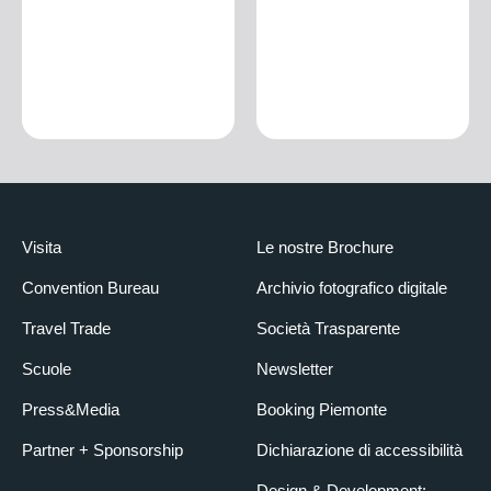
Visita
Le nostre Brochure
Convention Bureau
Archivio fotografico digitale
Travel Trade
Società Trasparente
Scuole
Newsletter
Press&Media
Booking Piemonte
Partner + Sponsorship
Dichiarazione di accessibilità
Design & Development: