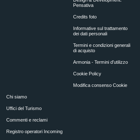
Pensativa
Credits foto
Informative sul trattamento
dei dati personali
Termini e condizioni generali
di acquisto
Armonia - Termini d’utilizzo
Cookie Policy
Modifica consenso Cookie
Chi siamo
Uffici del Turismo
Commenti e reclami
Registro operatori Incoming