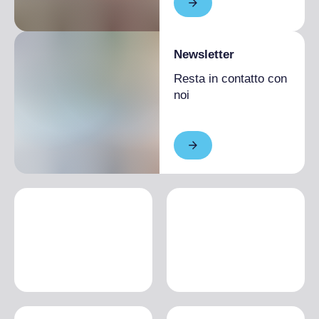
Newsletter
Resta in contatto con
noi