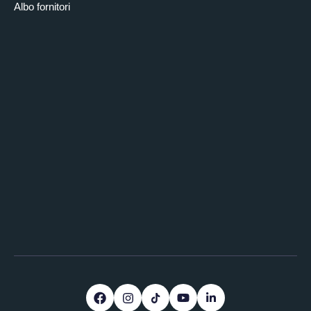
Albo fornitori