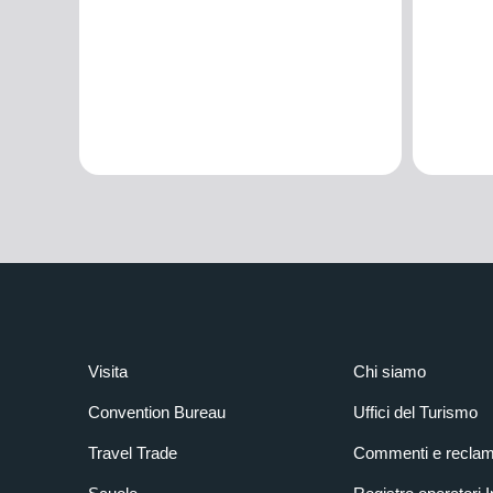
Visita
Chi siamo
Convention Bureau
Uffici del Turismo
Travel Trade
Commenti e reclam