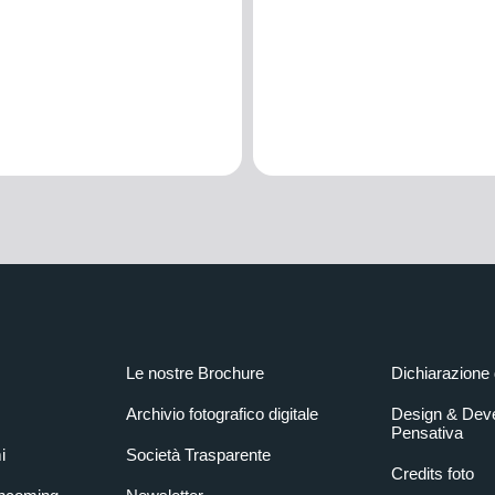
Le nostre Brochure
Dichiarazione 
Archivio fotografico digitale
Design & Dev
Pensativa
i
Società Trasparente
Credits foto