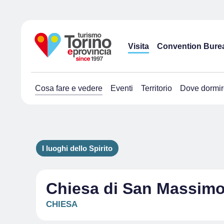
Visita
Convention Bure
Cosa fare e vedere
Eventi
Territorio
Dove dormir
I luoghi dello Spirito
Chiesa di San Massim
CHIESA