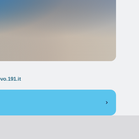
o.191.it