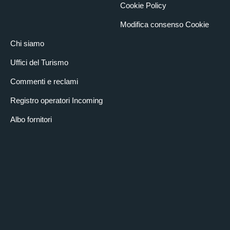
Cookie Policy
Modifica consenso Cookie
Chi siamo
Uffici del Turismo
Commenti e reclami
Registro operatori Incoming
Albo fornitori