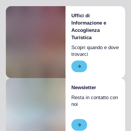
Uffici di
Informazione e
Accoglienza
Turistica
Scopri quando e dove
trovarci
Newsletter
Resta in contatto con
noi