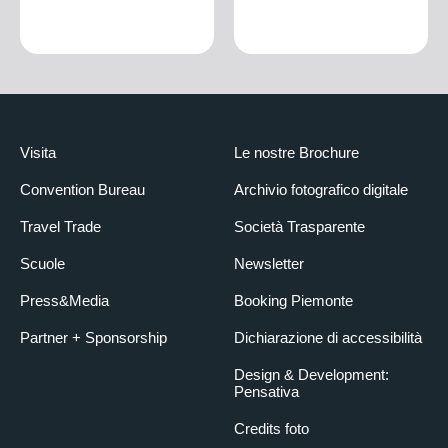
Visita
Le nostre Brochure
Convention Bureau
Archivio fotografico digitale
Travel Trade
Società Trasparente
Scuole
Newsletter
Press&Media
Booking Piemonte
Partner + Sponsorship
Dichiarazione di accessibilità
Design & Development:
Pensativa
Credits foto