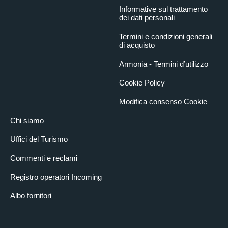
Informative sul trattamento
dei dati personali
Termini e condizioni generali
di acquisto
Armonia - Termini d’utilizzo
Cookie Policy
Modifica consenso Cookie
Chi siamo
Uffici del Turismo
Commenti e reclami
Registro operatori Incoming
Albo fornitori