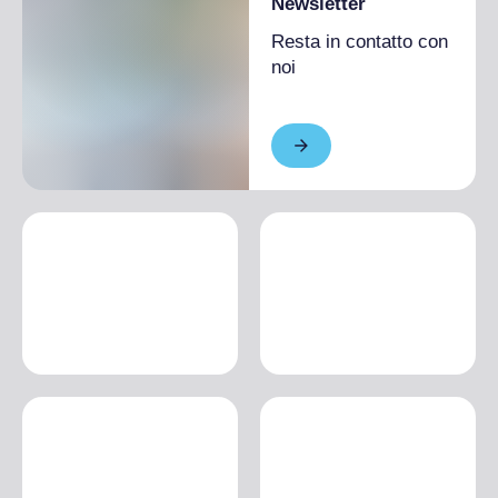
Newsletter
Resta in contatto con
noi