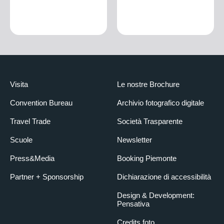
Visita
Le nostre Brochure
Convention Bureau
Archivio fotografico digitale
Travel Trade
Società Trasparente
Scuole
Newsletter
Press&Media
Booking Piemonte
Partner + Sponsorship
Dichiarazione di accessibilità
Design & Development:
Pensativa
Credits foto