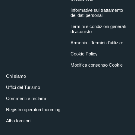
Informative sul trattamento
dei dati personali
Termini e condizioni generali
di acquisto
Armonia - Termini d’utilizzo
Cookie Policy
Modifica consenso Cookie
Chi siamo
Uffici del Turismo
Commenti e reclami
Registro operatori Incoming
Albo fornitori