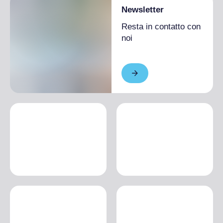
Newsletter
Resta in contatto con
noi