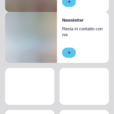
Newsletter
Resta in contatto con
noi