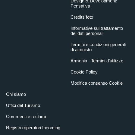
Design & Development:
Pensativa
Credits foto
Informative sul trattamento
dei dati personali
Termini e condizioni generali
di acquisto
Armonia - Termini d’utilizzo
Cookie Policy
Modifica consenso Cookie
Chi siamo
Uffici del Turismo
Commenti e reclami
Registro operatori Incoming