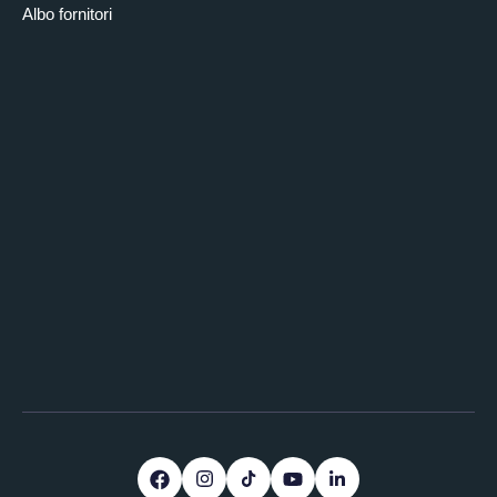
Albo fornitori