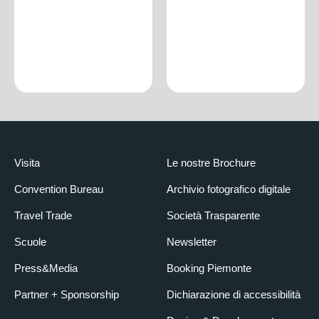
Visita
Le nostre Brochure
Convention Bureau
Archivio fotografico digitale
Travel Trade
Società Trasparente
Scuole
Newsletter
Press&Media
Booking Piemonte
Partner + Sponsorship
Dichiarazione di accessibilità