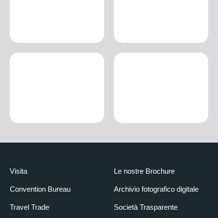
Visita
Le nostre Brochure
Convention Bureau
Archivio fotografico digitale
Travel Trade
Società Trasparente