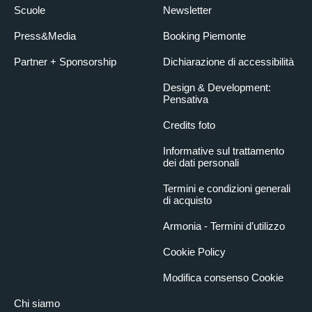
Scuole
Newsletter
Press&Media
Booking Piemonte
Partner + Sponsorship
Dichiarazione di accessibilità
Design & Development:
Pensativa
Credits foto
Informative sul trattamento
dei dati personali
Termini e condizioni generali
di acquisto
Armonia - Termini d’utilizzo
Cookie Policy
Modifica consenso Cookie
Chi siamo