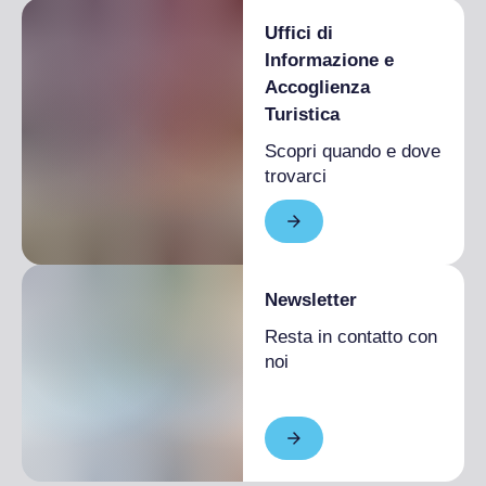
Uffici di
Informazione e
Accoglienza
Turistica
Scopri quando e dove
trovarci
Newsletter
Resta in contatto con
noi