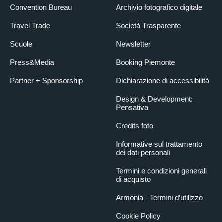
Convention Bureau
Archivio fotografico digitale
Travel Trade
Società Trasparente
Scuole
Newsletter
Press&Media
Booking Piemonte
Partner + Sponsorship
Dichiarazione di accessibilità
Design & Development:
Pensativa
Credits foto
Informative sul trattamento
dei dati personali
Termini e condizioni generali
di acquisto
Armonia - Termini d’utilizzo
Cookie Policy