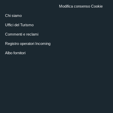
Modifica consenso Cookie
Chi siamo
Uffici del Turismo
Commenti e reclami
Registro operatori Incoming
Albo fornitori