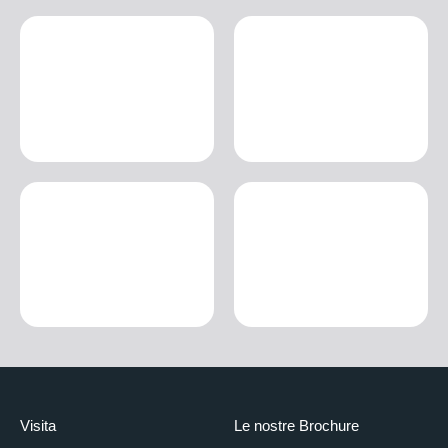
Visita
Le nostre Brochure