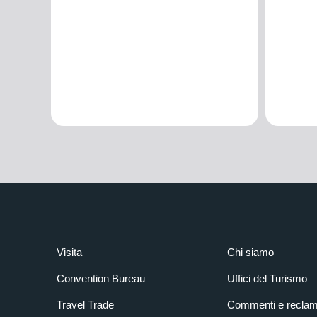
Visita
Chi siamo
Convention Bureau
Uffici del Turismo
Travel Trade
Commenti e reclam