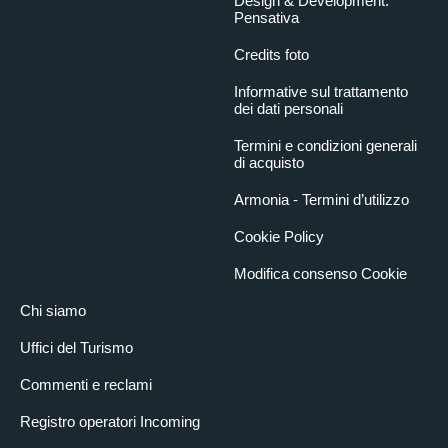
Design & Development:
Pensativa
Credits foto
Informative sul trattamento
dei dati personali
Termini e condizioni generali
di acquisto
Armonia - Termini d’utilizzo
Cookie Policy
Modifica consenso Cookie
Chi siamo
Uffici del Turismo
Commenti e reclami
Registro operatori Incoming