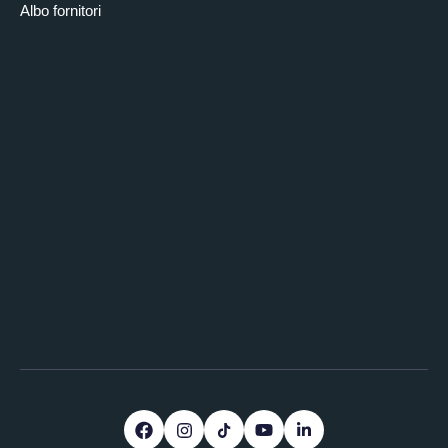
Albo fornitori