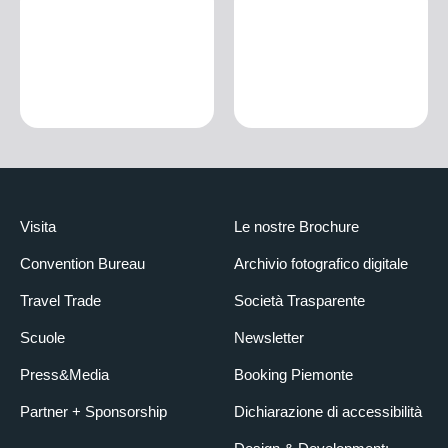
Visita
Le nostre Brochure
Convention Bureau
Archivio fotografico digitale
Travel Trade
Società Trasparente
Scuole
Newsletter
Press&Media
Booking Piemonte
Partner + Sponsorship
Dichiarazione di accessibilità