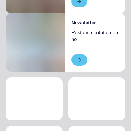
Newsletter
Resta in contatto con
noi