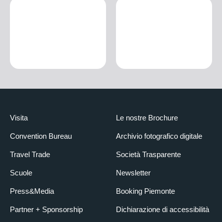
Visita
Le nostre Brochure
Convention Bureau
Archivio fotografico digitale
Travel Trade
Società Trasparente
Scuole
Newsletter
Press&Media
Booking Piemonte
Partner + Sponsorship
Dichiarazione di accessibilità