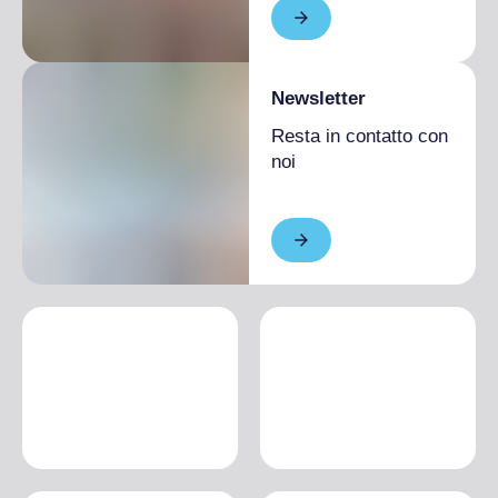
Newsletter
Resta in contatto con
noi