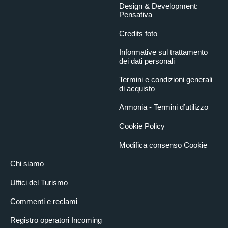
Design & Development:
Pensativa
Credits foto
Informative sul trattamento
dei dati personali
Termini e condizioni generali
di acquisto
Armonia - Termini d’utilizzo
Cookie Policy
Modifica consenso Cookie
Chi siamo
Uffici del Turismo
Commenti e reclami
Registro operatori Incoming