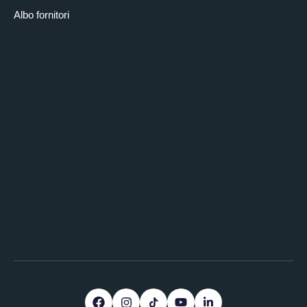
Albo fornitori