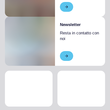
Newsletter
Resta in contatto con
noi