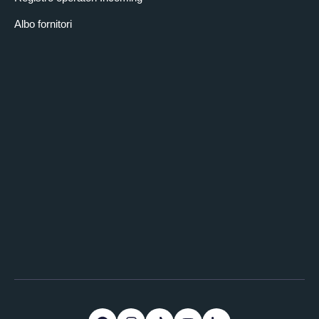
Albo fornitori