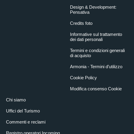
Design & Development:
Pensativa
Credits foto
Informative sul trattamento
dei dati personali
Termini e condizioni generali
di acquisto
Armonia - Termini d’utilizzo
Cookie Policy
Modifica consenso Cookie
Chi siamo
Uffici del Turismo
Commenti e reclami
Registro operatori Incoming