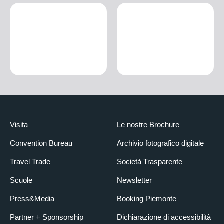
Visita
Le nostre Brochure
Convention Bureau
Archivio fotografico digitale
Travel Trade
Società Trasparente
Scuole
Newsletter
Press&Media
Booking Piemonte
Partner + Sponsorship
Dichiarazione di accessibilità