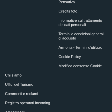
Pensativa
Credits foto
Informative sul trattamento
dei dati personali
Termini e condizioni generali
di acquisto
Armonia - Termini d’utilizzo
Cookie Policy
Modifica consenso Cookie
Chi siamo
Uffici del Turismo
Commenti e reclami
Registro operatori Incoming