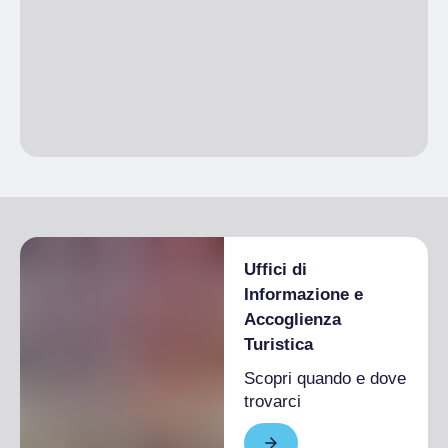
Uffici di
Informazione e
Accoglienza
Turistica
Scopri quando e dove
trovarci