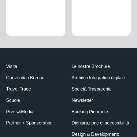
Visita
Le nostre Brochure
Convention Bureau
Archivio fotografico digitale
Travel Trade
Società Trasparente
Scuole
Newsletter
Press&Media
Booking Piemonte
Partner + Sponsorship
Dichiarazione di accessibilità
Design & Development: