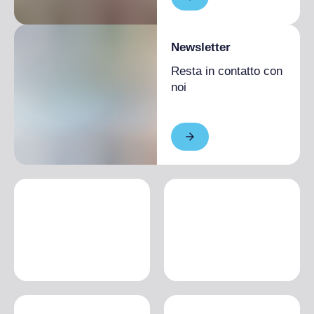
Newsletter
Resta in contatto con
noi