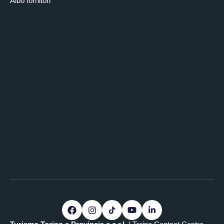
Albo fornitori