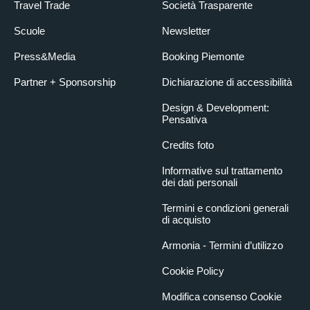
Travel Trade
Società Trasparente
Scuole
Newsletter
Press&Media
Booking Piemonte
Partner + Sponsorship
Dichiarazione di accessibilità
Design & Development:
Pensativa
Credits foto
Informative sul trattamento
dei dati personali
Termini e condizioni generali
di acquisto
Armonia - Termini d’utilizzo
Cookie Policy
Modifica consenso Cookie