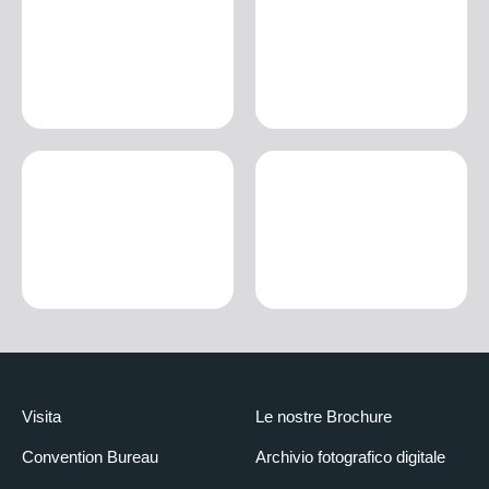
Visita
Le nostre Brochure
Convention Bureau
Archivio fotografico digitale