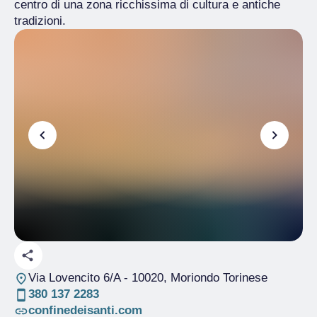
centro di una zona ricchissima di cultura e antiche
tradizioni.
Via Lovencito 6/A
- 10020, Moriondo Torinese
380 137 2283
confinedeisanti.com