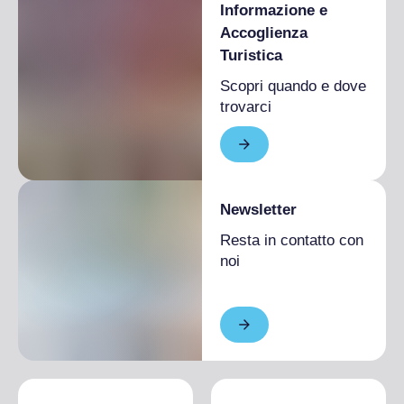
Informazione e
Accoglienza
Turistica
Scopri quando e dove
trovarci
Newsletter
Resta in contatto con
noi