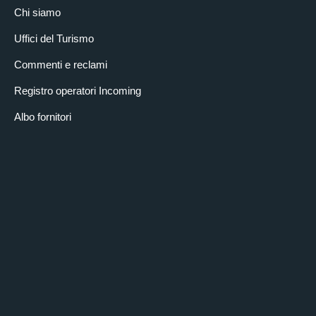
Chi siamo
Uffici del Turismo
Commenti e reclami
Registro operatori Incoming
Albo fornitori