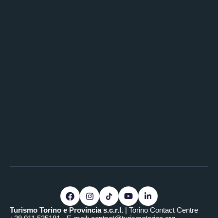
Turismo Torino e Provincia s.c.r.l.
| Torino Contact Centre