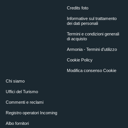
Credits foto
Informative sul trattamento
dei dati personali
Termini e condizioni generali
di acquisto
Armonia - Termini d’utilizzo
Cookie Policy
Modifica consenso Cookie
Chi siamo
Uffici del Turismo
Commenti e reclami
Registro operatori Incoming
Albo fornitori