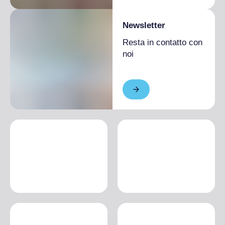
Newsletter
Resta in contatto con
noi