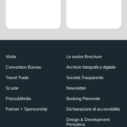
Visita
Le nostre Brochure
Convention Bureau
Archivio fotografico digitale
Travel Trade
Società Trasparente
Scuole
Newsletter
Press&Media
Booking Piemonte
Partner + Sponsorship
Dichiarazione di accessibilità
Design & Development:
Pensativa