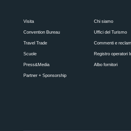
Visita
Chi siamo
Convention Bureau
Uffici del Turismo
Travel Trade
Commenti e reclam
Scuole
Registro operatori 
Press&Media
Albo fornitori
Partner + Sponsorship