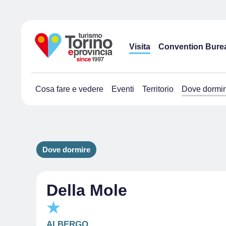
Visita
Convention Bure
Cosa fare e vedere
Eventi
Territorio
Dove dormir
Dove dormire
Della Mole
ALBERGO