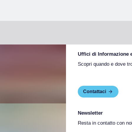
Uffici di Informazione 
Scopri quando e dove tr
Contattaci
Newsletter
Resta in contatto con no