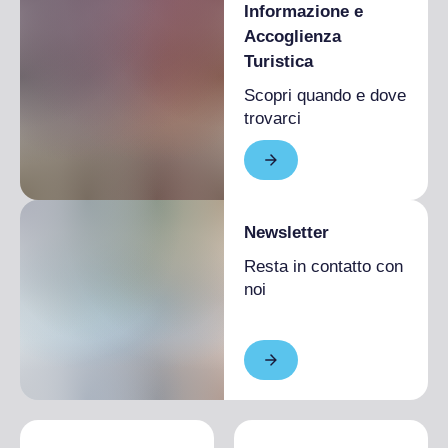
Informazione e
Accoglienza
Turistica
Scopri quando e dove
trovarci
Newsletter
Resta in contatto con
noi