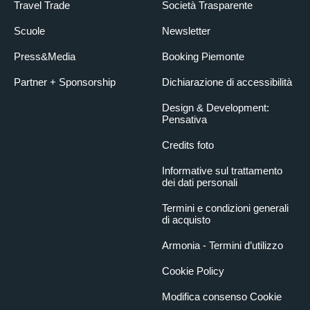
Travel Trade
Società Trasparente
Scuole
Newsletter
Press&Media
Booking Piemonte
Partner + Sponsorship
Dichiarazione di accessibilità
Design & Development:
Pensativa
Credits foto
Informative sul trattamento
dei dati personali
Termini e condizioni generali
di acquisto
Armonia - Termini d’utilizzo
Cookie Policy
Modifica consenso Cookie