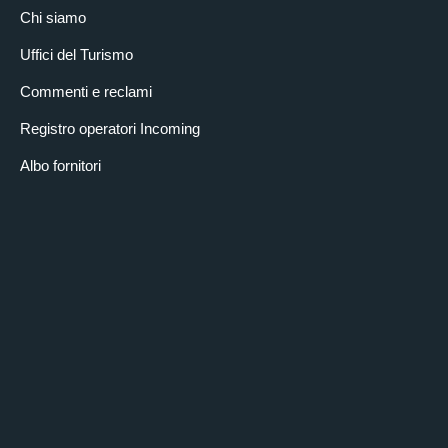
Chi siamo
Uffici del Turismo
Commenti e reclami
Registro operatori Incoming
Albo fornitori