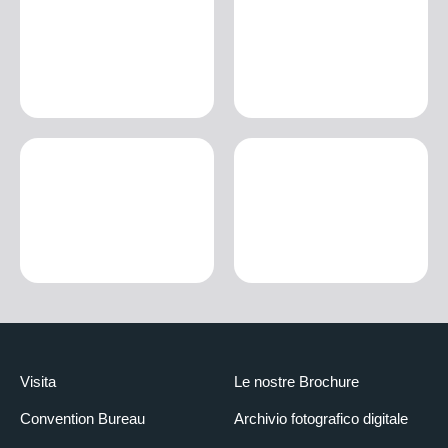
Visita
Le nostre Brochure
Convention Bureau
Archivio fotografico digitale