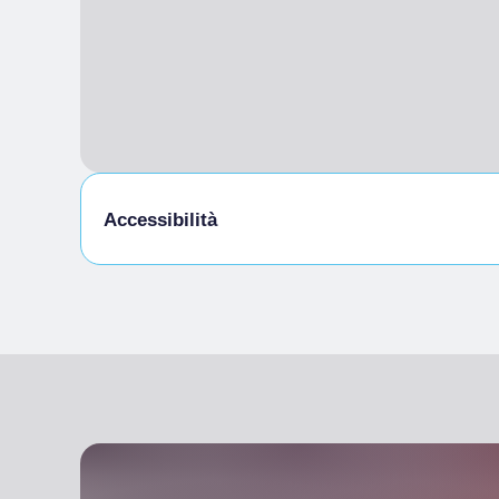
Accessibilità
Accesso disabili