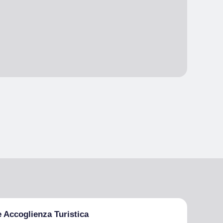
e Accoglienza Turistica