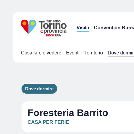
Visita
Convention Bure
Cosa fare e vedere
Eventi
Territorio
Dove dormir
Dove dormire
Foresteria Barrito
CASA PER FERIE