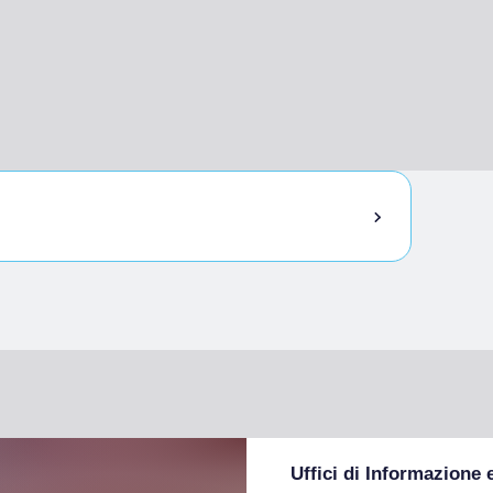
Uffici di Informazione 