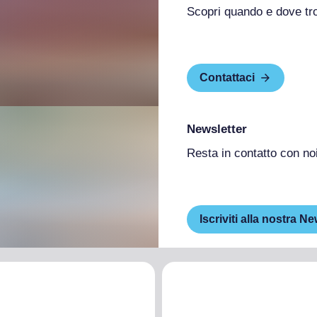
Scopri quando e dove tr
Contattaci
Newsletter
Resta in contatto con no
Iscriviti alla nostra Ne