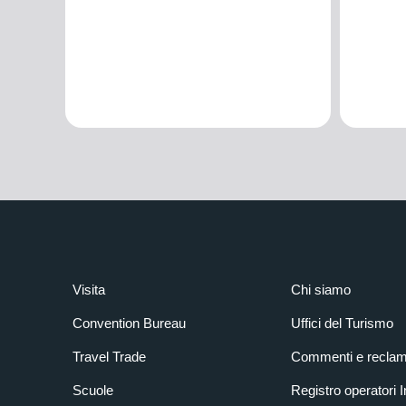
Visita
Chi siamo
Convention Bureau
Uffici del Turismo
Travel Trade
Commenti e reclam
Scuole
Registro operatori 