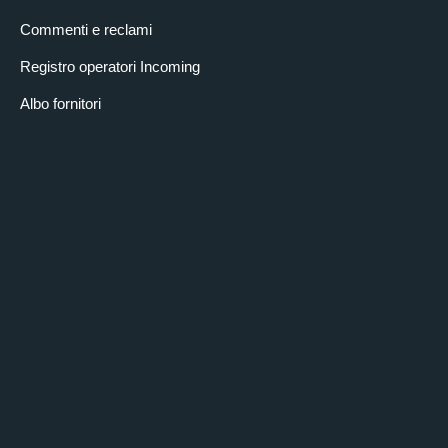
Commenti e reclami
Registro operatori Incoming
Albo fornitori