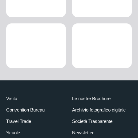
Visita
Le nostre Brochure
Convention Bureau
Archivio fotografico digitale
Travel Trade
Società Trasparente
Scuole
Newsletter