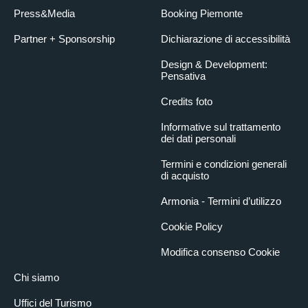
Press&Media
Booking Piemonte
Partner + Sponsorship
Dichiarazione di accessibilità
Design & Development:
Pensativa
Credits foto
Informative sul trattamento
dei dati personali
Termini e condizioni generali
di acquisto
Armonia - Termini d’utilizzo
Cookie Policy
Modifica consenso Cookie
Chi siamo
Uffici del Turismo