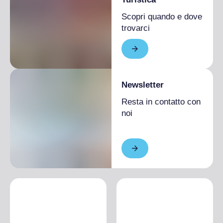
Scopri quando e dove
trovarci
Newsletter
Resta in contatto con
noi