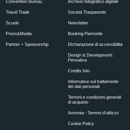
Convention Bureau
Archivio fotografico digitale
Travel Trade
Società Trasparente
Scuole
Newsletter
Press&Media
Booking Piemonte
Partner + Sponsorship
Dichiarazione di accessibilità
Design & Development:
Pensativa
Credits foto
Informative sul trattamento
dei dati personali
Termini e condizioni generali
di acquisto
Armonia - Termini d’utilizzo
Cookie Policy