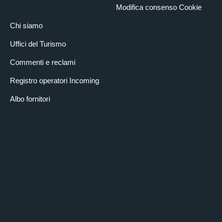
Modifica consenso Cookie
Chi siamo
Uffici del Turismo
Commenti e reclami
Registro operatori Incoming
Albo fornitori