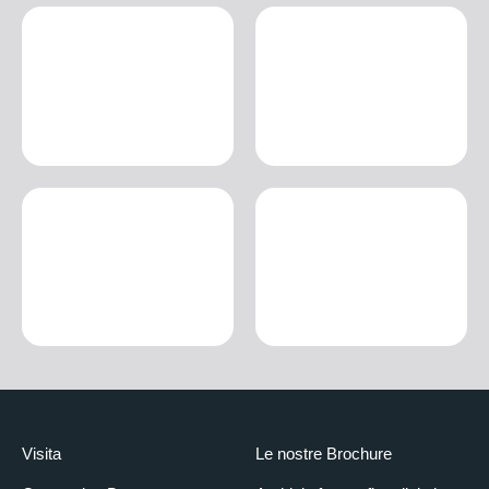
Visita
Le nostre Brochure