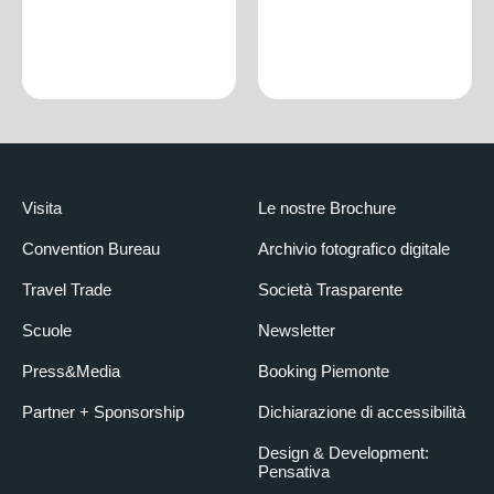
Visita
Le nostre Brochure
Convention Bureau
Archivio fotografico digitale
Travel Trade
Società Trasparente
Scuole
Newsletter
Press&Media
Booking Piemonte
Partner + Sponsorship
Dichiarazione di accessibilità
Design & Development:
Pensativa