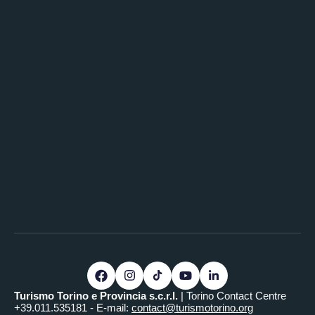
Turismo Torino e Provincia s.c.r.l.
| Torino Contact Centre
+39.011.535181 - E-mail:
contact@turismotorino.org