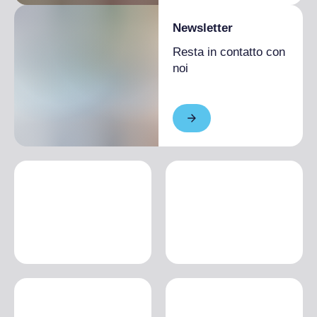
Newsletter
Resta in contatto con
noi