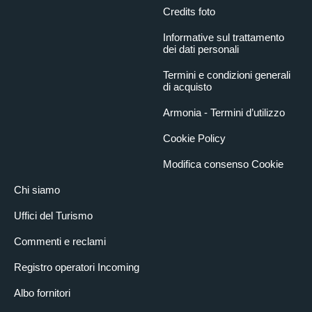
Credits foto
Informative sul trattamento
dei dati personali
Termini e condizioni generali
di acquisto
Armonia - Termini d’utilizzo
Cookie Policy
Modifica consenso Cookie
Chi siamo
Uffici del Turismo
Commenti e reclami
Registro operatori Incoming
Albo fornitori