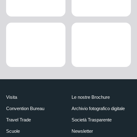
Visita
Le nostre Brochure
Convention Bureau
Archivio fotografico digitale
Travel Trade
Società Trasparente
Scuole
Newsletter