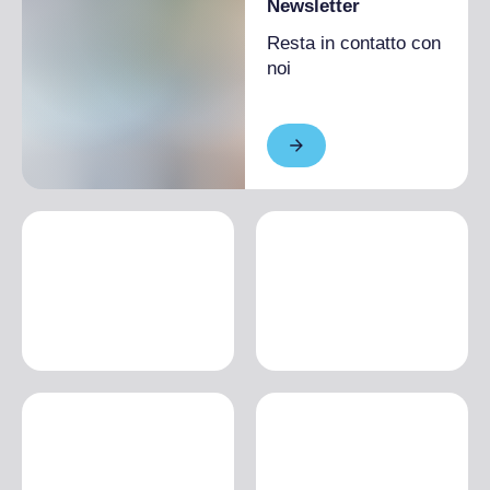
Newsletter
Resta in contatto con
noi