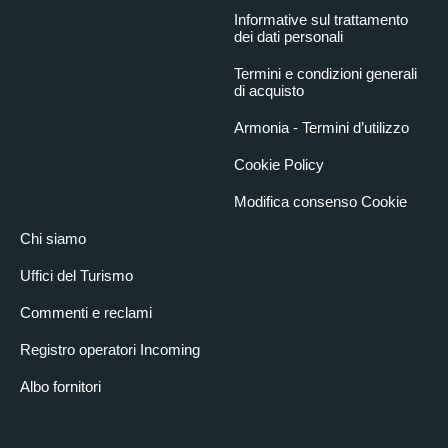
Informative sul trattamento
dei dati personali
Termini e condizioni generali
di acquisto
Armonia - Termini d’utilizzo
Cookie Policy
Modifica consenso Cookie
Chi siamo
Uffici del Turismo
Commenti e reclami
Registro operatori Incoming
Albo fornitori