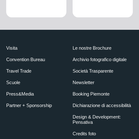
Visita
Le nostre Brochure
Convention Bureau
Archivio fotografico digitale
Travel Trade
Società Trasparente
Scuole
Newsletter
Press&Media
Booking Piemonte
Partner + Sponsorship
Dichiarazione di accessibilità
Design & Development:
Pensativa
Credits foto