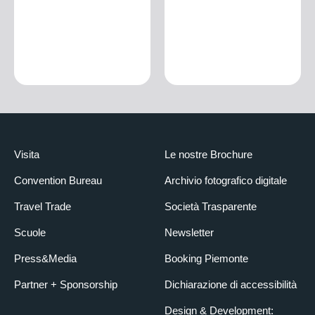
Visita
Le nostre Brochure
Convention Bureau
Archivio fotografico digitale
Travel Trade
Società Trasparente
Scuole
Newsletter
Press&Media
Booking Piemonte
Partner + Sponsorship
Dichiarazione di accessibilità
Design & Development: