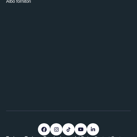
Albo fornitori