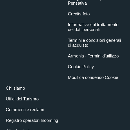
Pensativa
Credits foto
Informative sul trattamento
dei dati personali
Termini e condizioni generali
di acquisto
Armonia - Termini d’utilizzo
Cookie Policy
Modifica consenso Cookie
Chi siamo
Uffici del Turismo
Commenti e reclami
Registro operatori Incoming