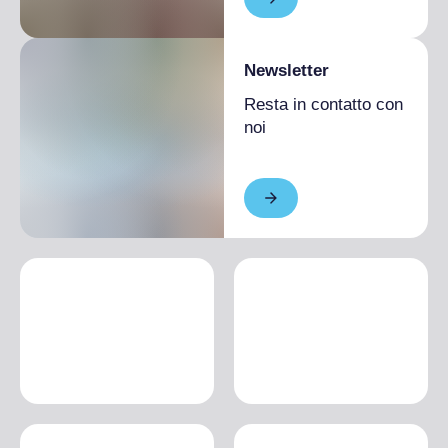
Newsletter
Resta in contatto con
noi