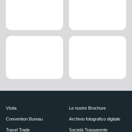
Visita
Le nostre Brochure
Convention Bureau
Archivio fotografico digitale
Travel Trade
Società Trasparente