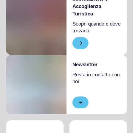
Accoglienza
Turistica
Scopri quando e dove
trovarci
Newsletter
Resta in contatto con
noi