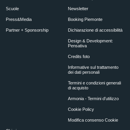
Scuole
Newsletter
Press&Media
Booking Piemonte
Partner + Sponsorship
Dichiarazione di accessibilità
Design & Development:
Pensativa
Credits foto
Informative sul trattamento
dei dati personali
Termini e condizioni generali
di acquisto
Armonia - Termini d’utilizzo
Cookie Policy
Modifica consenso Cookie