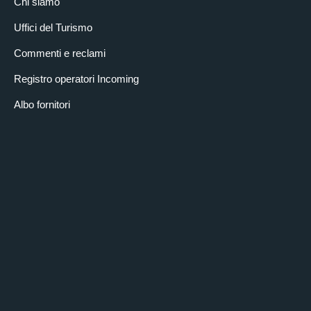
Chi siamo
Uffici del Turismo
Commenti e reclami
Registro operatori Incoming
Albo fornitori