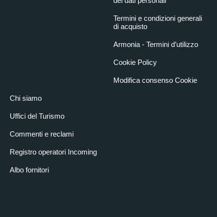
dei dati personali
Termini e condizioni generali
di acquisto
Armonia - Termini d’utilizzo
Cookie Policy
Modifica consenso Cookie
Chi siamo
Uffici del Turismo
Commenti e reclami
Registro operatori Incoming
Albo fornitori