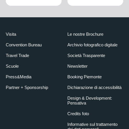
Visita
Le nostre Brochure
Convention Bureau
Archivio fotografico digitale
Travel Trade
Società Trasparente
Scuole
Newsletter
Press&Media
Booking Piemonte
Partner + Sponsorship
Dichiarazione di accessibilità
Design & Development:
Pensativa
Credits foto
Informative sul trattamento