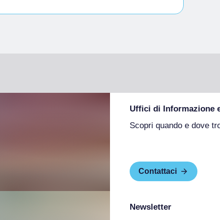
Uffici di Informazione 
Scopri quando e dove tr
Contattaci
Newsletter