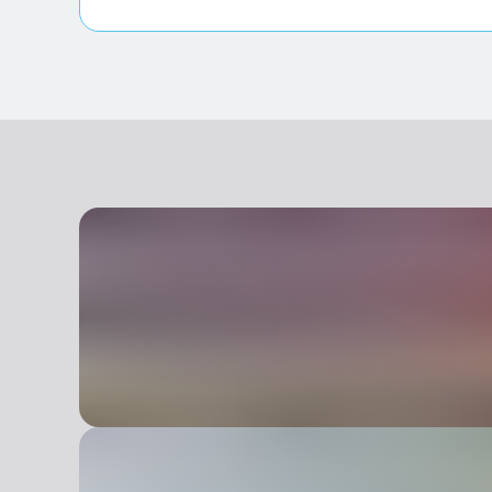
Accesso disabili