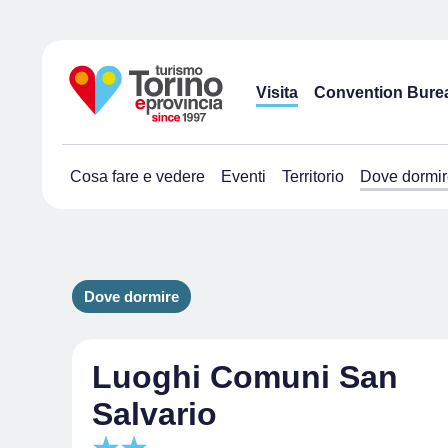
Visita
Convention Bure
Cosa fare e vedere
Eventi
Territorio
Dove dormir
Dove dormire
Luoghi Comuni San
Salvario