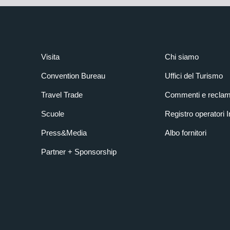
Visita
Chi siamo
Convention Bureau
Uffici del Turismo
Travel Trade
Commenti e reclam
Scuole
Registro operatori 
Press&Media
Albo fornitori
Partner + Sponsorship