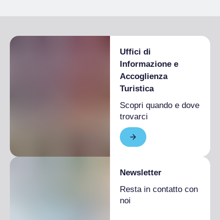
Uffici di
Informazione e
Accoglienza
Turistica
Scopri quando e dove
trovarci
Newsletter
Resta in contatto con
noi