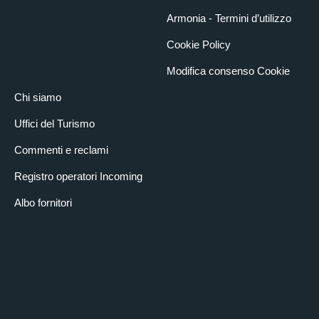
Armonia - Termini d’utilizzo
Cookie Policy
Modifica consenso Cookie
Chi siamo
Uffici del Turismo
Commenti e reclami
Registro operatori Incoming
Albo fornitori