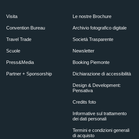
Visita
Le nostre Brochure
Convention Bureau
Archivio fotografico digitale
Travel Trade
Società Trasparente
Scuole
Newsletter
Press&Media
Booking Piemonte
Partner + Sponsorship
Dichiarazione di accessibilità
Design & Development:
Pensativa
Credits foto
Informative sul trattamento
dei dati personali
Termini e condizioni generali
di acquisto