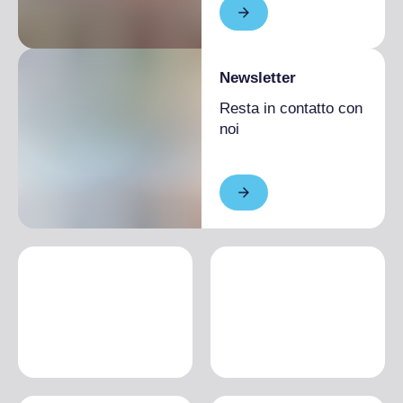
Newsletter
Resta in contatto con
noi