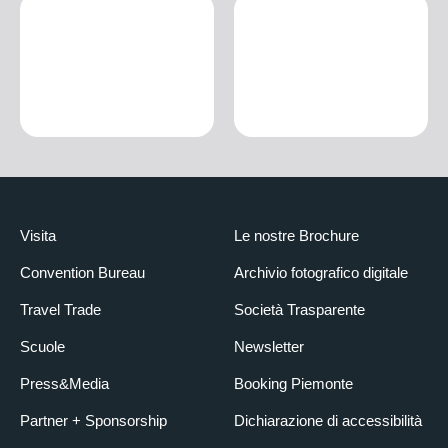
Visita
Le nostre Brochure
Convention Bureau
Archivio fotografico digitale
Travel Trade
Società Trasparente
Scuole
Newsletter
Press&Media
Booking Piemonte
Partner + Sponsorship
Dichiarazione di accessibilità