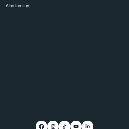
Albo fornitori