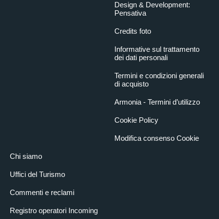
Design & Development:
Pensativa
Credits foto
Informative sul trattamento
dei dati personali
Termini e condizioni generali
di acquisto
Armonia - Termini d’utilizzo
Cookie Policy
Modifica consenso Cookie
Chi siamo
Uffici del Turismo
Commenti e reclami
Registro operatori Incoming