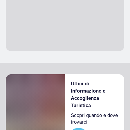
Uffici di
Informazione e
Accoglienza
Turistica
Scopri quando e dove
trovarci