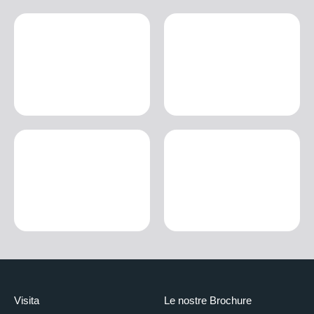
Visita
Le nostre Brochure