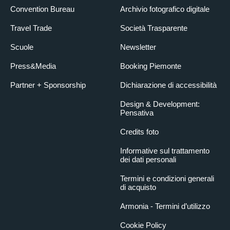
Convention Bureau
Archivio fotografico digitale
Travel Trade
Società Trasparente
Scuole
Newsletter
Press&Media
Booking Piemonte
Partner + Sponsorship
Dichiarazione di accessibilità
Design & Development:
Pensativa
Credits foto
Informative sul trattamento
dei dati personali
Termini e condizioni generali
di acquisto
Armonia - Termini d’utilizzo
Cookie Policy