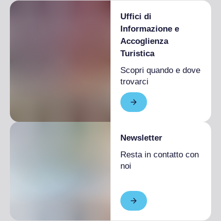
Uffici di
Informazione e
Accoglienza
Turistica
Scopri quando e dove
trovarci
Newsletter
Resta in contatto con
noi