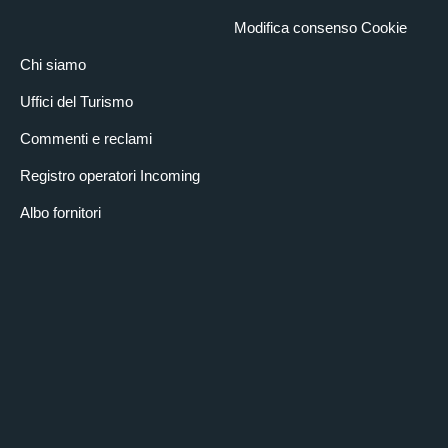
Modifica consenso Cookie
Chi siamo
Uffici del Turismo
Commenti e reclami
Registro operatori Incoming
Albo fornitori