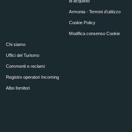
di acquisto
Armonia - Termini d’utilizzo
Cookie Policy
Modifica consenso Cookie
Chi siamo
Uffici del Turismo
Commenti e reclami
Registro operatori Incoming
Albo fornitori