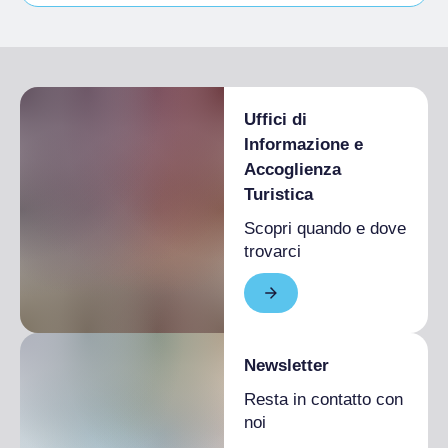
Studenti ammessi
Uffici di
Informazione e
Accoglienza
Turistica
Scopri quando e dove
trovarci
Newsletter
Resta in contatto con
noi