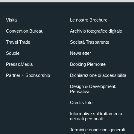
Visita
Le nostre Brochure
Convention Bureau
Archivio fotografico digitale
Travel Trade
Società Trasparente
Scuole
Newsletter
Press&Media
Booking Piemonte
Partner + Sponsorship
Dichiarazione di accessibilità
Design & Development:
Pensativa
Credits foto
Informative sul trattamento
dei dati personali
Termini e condizioni generali