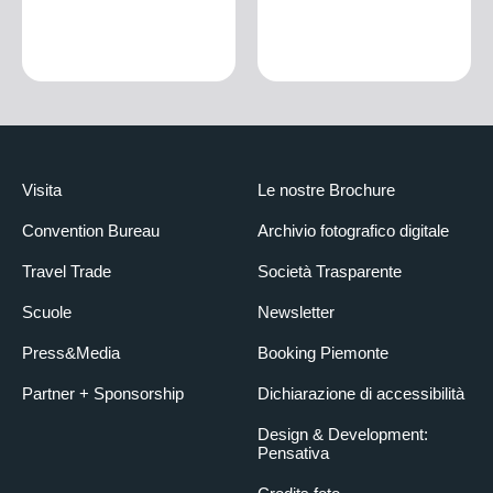
Visita
Le nostre Brochure
Convention Bureau
Archivio fotografico digitale
Travel Trade
Società Trasparente
Scuole
Newsletter
Press&Media
Booking Piemonte
Partner + Sponsorship
Dichiarazione di accessibilità
Design & Development:
Pensativa