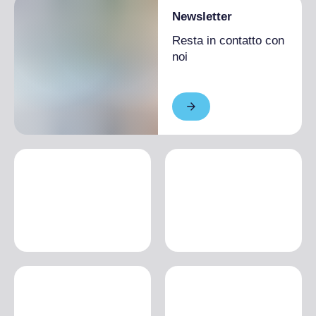
Newsletter
Resta in contatto con
noi