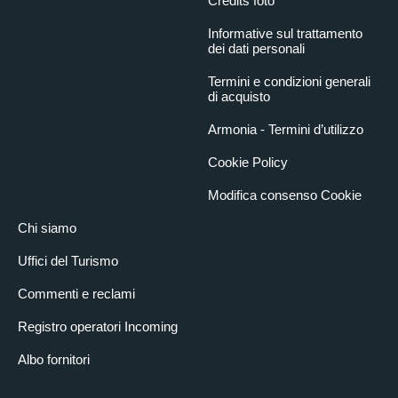
Credits foto
Informative sul trattamento
dei dati personali
Termini e condizioni generali
di acquisto
Armonia - Termini d’utilizzo
Cookie Policy
Modifica consenso Cookie
Chi siamo
Uffici del Turismo
Commenti e reclami
Registro operatori Incoming
Albo fornitori