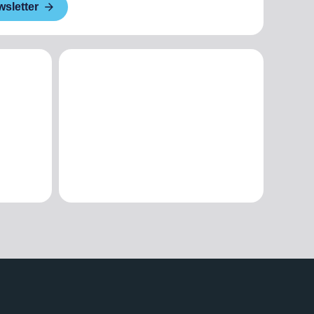
wsletter