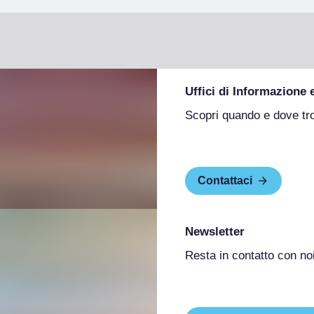
Uffici di Informazione 
Scopri quando e dove tr
Contattaci
Newsletter
Resta in contatto con no