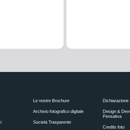
Le nostre Brochure
Dichiarazione 
Archivio fotografico digitale
Design & Dev
Pensativa
i
Società Trasparente
Credits foto