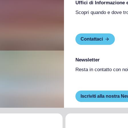
Uffici di Informazione 
Scopri quando e dove tr
Contattaci
Newsletter
Resta in contatto con no
Iscriviti alla nostra Ne