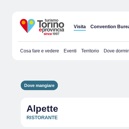
Visita
Convention Bure
Cosa fare e vedere
Eventi
Territorio
Dove dormir
Dove mangiare
Alpette
RISTORANTE