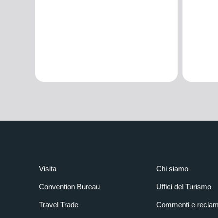
Visita
Chi siamo
Convention Bureau
Uffici del Turismo
Travel Trade
Commenti e reclam