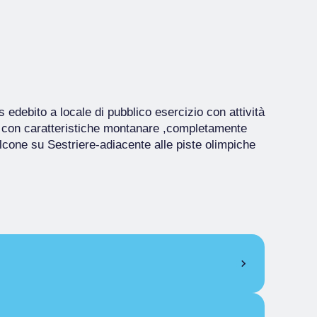
edebito a locale di pubblico esercizio con attività
o con caratteristiche montanare ,completamente
alcone su Sestriere-adiacente alle piste olimpiche