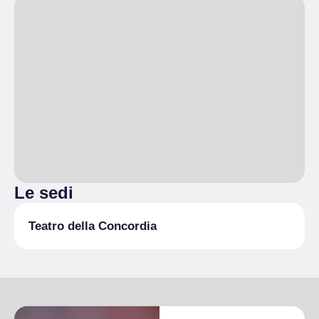
Le sedi
Teatro della Concordia