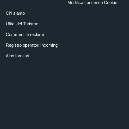
Modifica consenso Cookie
Chi siamo
Uffici del Turismo
Commenti e reclami
Registro operatori Incoming
Albo fornitori