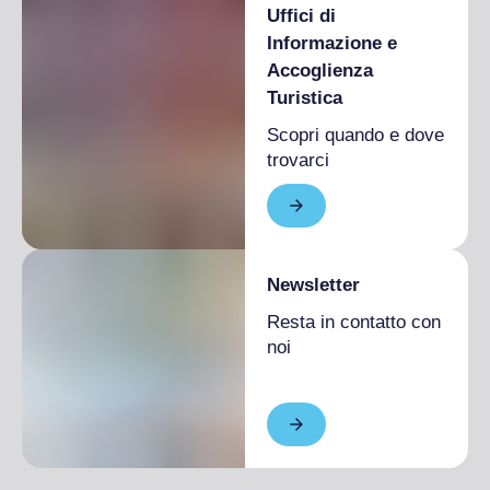
Uffici di
Informazione e
Accoglienza
Turistica
Scopri quando e dove
trovarci
Newsletter
Resta in contatto con
noi