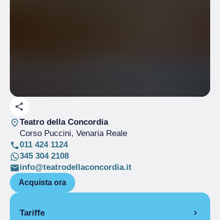
Teatro della Concordia
Corso Puccini
, Venaria Reale
011 424 1124
345 304 2108
info@teatrodellaconcordia.it
Acquista ora
Tariffe