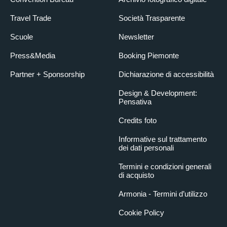
Travel Trade
Società Trasparente
Scuole
Newsletter
Press&Media
Booking Piemonte
Partner + Sponsorship
Dichiarazione di accessibilità
Design & Development:
Pensativa
Credits foto
Informative sul trattamento
dei dati personali
Termini e condizioni generali
di acquisto
Armonia - Termini d’utilizzo
Cookie Policy